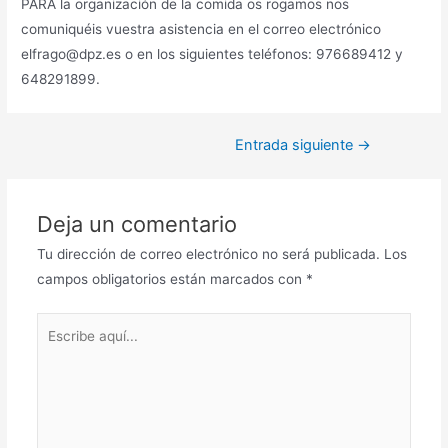
PARA la organización de la comida os rogamos nos
comuniquéis vuestra asistencia en el correo electrónico
elfrago@dpz.es o en los siguientes teléfonos: 976689412 y
648291899.
Entrada siguiente
→
Deja un comentario
Tu dirección de correo electrónico no será publicada.
Los
campos obligatorios están marcados con
*