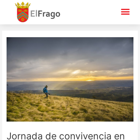
Jornada de convivencia en