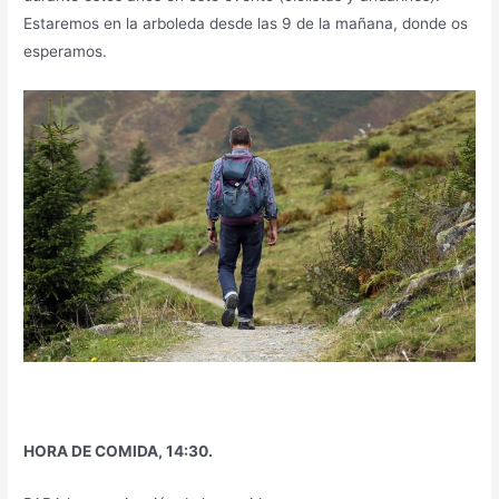
Estaremos en la arboleda desde las 9 de la mañana, donde os
esperamos.
HORA DE COMIDA, 14:30.