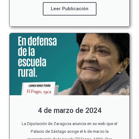
Leer Publicación
4 de marzo de 2024
La Diputación de Zaragoza anuncia en su web que el
Palacio de Sástago acoge el 6 de marzo la
presentación de la novela "El Frago, 1901. Por