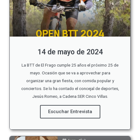
14 de mayo de 2024
La BTT de El Frago cumple 25 años el próximo 25 de
mayo. Ocasión que se va a aprovechar para
organizar una gran fiesta, con comida popular y
conciertos. Se lo ha contado el concejal de deportes,
Jesús Romeo, a Cadena SER Cinco Villas.
Escuchar Entrevista