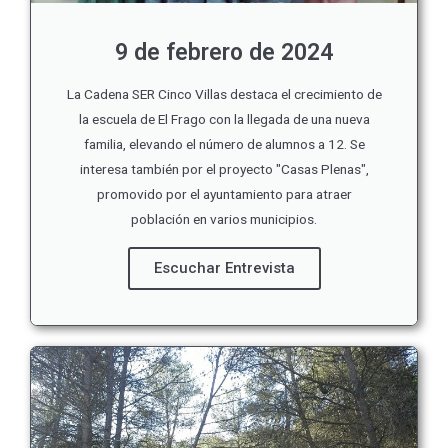
9 de febrero de 2024
La Cadena SER Cinco Villas destaca el crecimiento de
la escuela de El Frago con la llegada de una nueva
familia, elevando el número de alumnos a 12. Se
interesa también por el proyecto "Casas Plenas",
promovido por el ayuntamiento para atraer
población en varios municipios.
Escuchar Entrevista