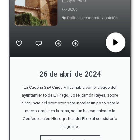
26 de abril de 2024
La Cadena SER Cinco Villas habla con el alcade del
ayuntamiento de El Frago, José Ramón Reyes, sobre
la renuncia del promotor para instalar un pozo para la
macro-granja en la zona, según ha comunicado la
Confederación Hidrográfica del Ebro al consistorio
fragolino.