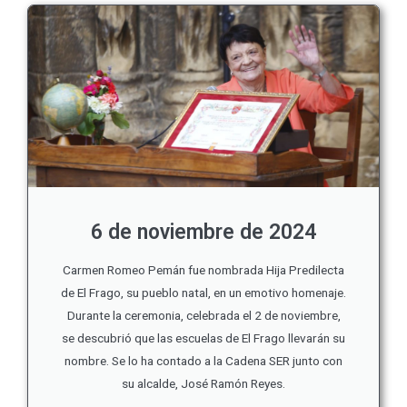
6 de noviembre de 2024
Carmen Romeo Pemán fue nombrada Hija Predilecta
de El Frago, su pueblo natal, en un emotivo homenaje.
Durante la ceremonia, celebrada el 2 de noviembre,
se descubrió que las escuelas de El Frago llevarán su
nombre. Se lo ha contado a la Cadena SER junto con
su alcalde, José Ramón Reyes.