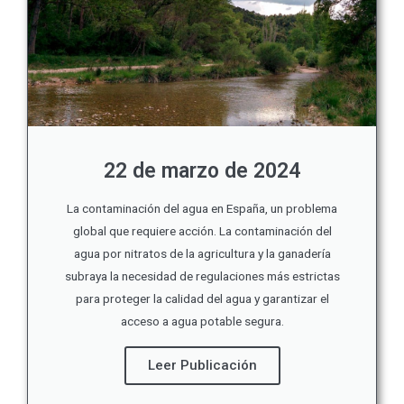
22 de marzo de 2024
La contaminación del agua en España, un problema
global que requiere acción. La contaminación del
agua por nitratos de la agricultura y la ganadería
subraya la necesidad de regulaciones más estrictas
para proteger la calidad del agua y garantizar el
acceso a agua potable segura.
Leer Publicación