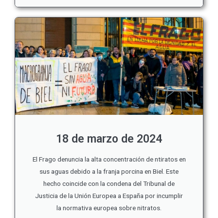
18 de marzo de 2024
El Frago denuncia la alta concentración de ntiratos en
sus aguas debido a la franja porcina en Biel. Este
hecho coincide con la condena del Tribunal de
Justicia de la Unión Europea a España por incumplir
la normativa europea sobre nitratos.