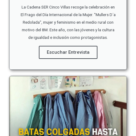
La Cadena SER Cinco Villas recoge la celebración en
El Frago del Día Internacional de la Mujer. "Mullers D´a
Redolada", mujer y feminismo en el medio rural con
motivo del 8M. Este año, con las jóvenes y la cultura
de igualdad e inclusión como protagonistas.
Escuchar Entrevista