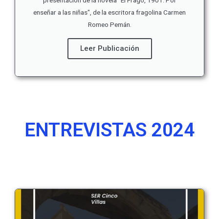
enseñar a las niñas", de la escritora fragolina Carmen
Romeo Pemán.
Leer Publicación
ENTREVISTAS 2024