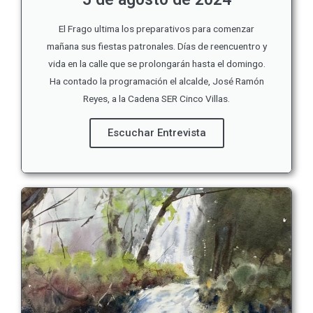
El Frago ultima los preparativos para comenzar
mañana sus fiestas patronales. Días de reencuentro y
vida en la calle que se prolongarán hasta el domingo.
Ha contado la programación el alcalde, José Ramón
Reyes, a la Cadena SER Cinco Villas.
Escuchar Entrevista