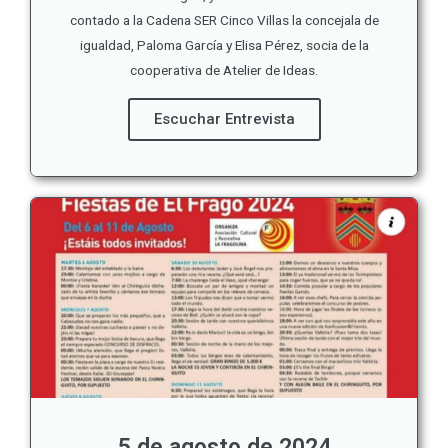
contado a la Cadena SER Cinco Villas la concejala de
igualdad, Paloma García y Elisa Pérez, socia de la
cooperativa de Atelier de Ideas.
Escuchar Entrevista
5 de agosto de 2024