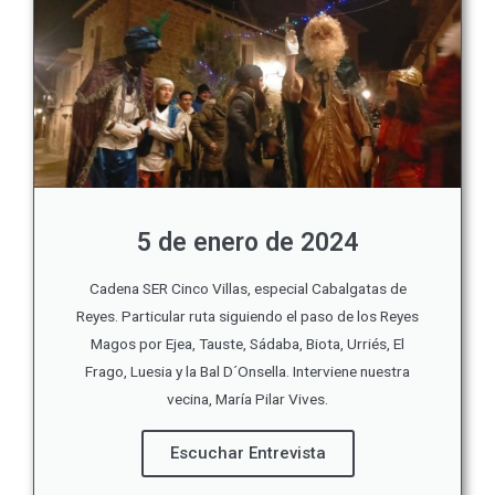
5 de enero de 2024
Cadena SER Cinco Villas, especial Cabalgatas de
Reyes. Particular ruta siguiendo el paso de los Reyes
Magos por Ejea, Tauste, Sádaba, Biota, Urriés, El
Frago, Luesia y la Bal D´Onsella. Interviene nuestra
vecina, María Pilar Vives.
Escuchar Entrevista