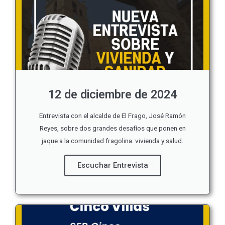
12 de diciembre de 2024
Entrevista con el alcalde de El Frago, José Ramón
Reyes, sobre dos grandes desafíos que ponen en
jaque a la comunidad fragolina: vivienda y salud.
Escuchar Entrevista