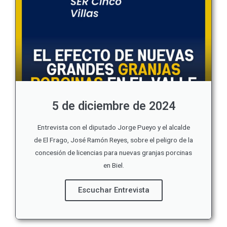
5 de diciembre de 2024
Entrevista con el diputado Jorge Pueyo y el alcalde
de El Frago, José Ramón Reyes, sobre el peligro de la
concesión de licencias para nuevas granjas porcinas
en Biel.
Escuchar Entrevista