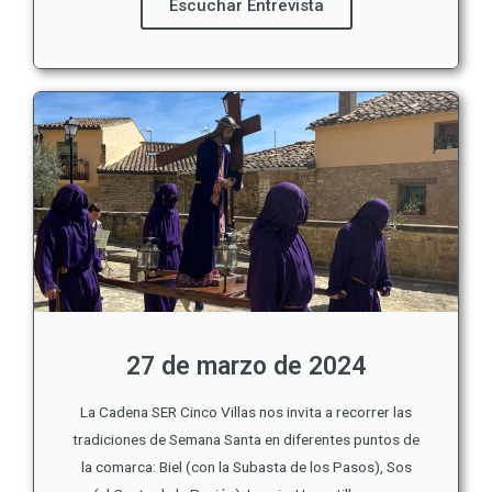
Escuchar Entrevista
27 de marzo de 2024
La Cadena SER Cinco Villas nos invita a recorrer las
tradiciones de Semana Santa en diferentes puntos de
la comarca: Biel (con la Subasta de los Pasos), Sos