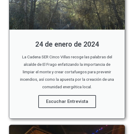
24 de enero de 2024
La Cadena SER Cinco Villas recoge las palabras del
alcalde de El Frago enfatizando la importancia de
limpiar el monte y crear cortafuegos para prevenir
incendios, así como la apuesta por la creación de una
comunidad energética local.
Escuchar Entrevista