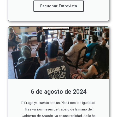
Escuchar Entrevista
6 de agosto de 2024
El Frago ya cuenta con un Plan Local de Igualdad.
Tras varios meses de trabajo de la mano del
Gobierno de Aragón, ya es una realidad. Se lo ha