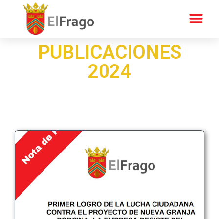
PUBLICACIONES
2024