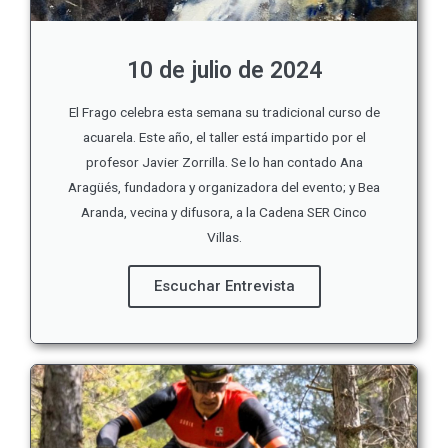
10 de julio de 2024
El Frago celebra esta semana su tradicional curso de
acuarela. Este año, el taller está impartido por el
profesor Javier Zorrilla. Se lo han contado Ana
Aragüés, fundadora y organizadora del evento; y Bea
Aranda, vecina y difusora, a la Cadena SER Cinco
Villas.
Escuchar Entrevista