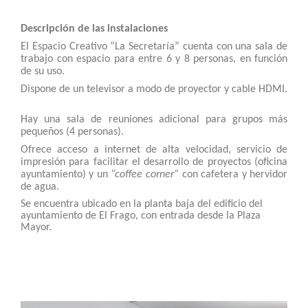
Descripción de las instalaciones
El Espacio Creativo “La Secretaría” cuenta con una sala de
trabajo con espacio para entre 6 y 8 personas, en función
de su uso.
Dispone de un televisor a modo de proyector y cable HDMI.
Hay una sala de reuniones adicional para grupos más
pequeños (4 personas).
Ofrece acceso a internet de alta velocidad, servicio de
impresión para facilitar el desarrollo de proyectos (oficina
ayuntamiento) y un
“coffee corner”
con cafetera y hervidor
de agua.
Se encuentra ubicado en la planta baja del edificio del
ayuntamiento de El Frago, con entrada desde la Plaza
Mayor.