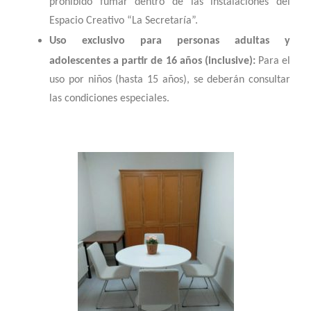
prohibido fumar dentro de las instalaciones del
Espacio Creativo “La Secretaría”.
Uso exclusivo para personas adultas y
adolescentes a partir de 16 años (inclusive):
Para el
uso por niños (hasta 15 años), se deberán consultar
las condiciones especiales.