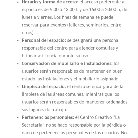
Horario y forma de acceso:
el acceso preferente al
espacio es de 9:00 a 13:00 h y de 16:00 a 20:00 h, de
lunes a viernes. Los fines de semana se puede
reservar para eventos (talleres, seminarios, entre
otros).
Personal del espacio:
se designará una persona
responsable del centro para atender consultas y
brindar asistencia durante su uso.
Conservación de mobiliario e instalaciones:
los
usuarios serán responsables de mantener en buen
estado las instalaciones y el mobiliario asignado.
Limpieza del espacio:
el centro se encargará de la
limpieza de las áreas comunes, mientras que los
usuarios serán responsables de mantener ordenados
sus lugares de trabajo.
Pertenencias personales:
el Centro Creativo “La
Secretaría” no se hace responsable por la pérdida o
daño de pertenencias personales de los usuarios. No