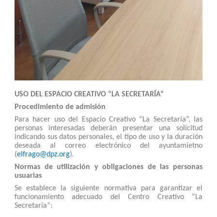
USO DEL ESPACIO CREATIVO “LA SECRETARÍA”
Procedimiento de admisión
Para hacer uso del Espacio Creativo “La Secretaría”, las
personas interesadas deberán presentar una solicitud
indicando sus datos personales, el tipo de uso y la duración
deseada al correo electrónico del ayuntamietno
(
elfrago@dpz.org
).
Normas de utilización y obligaciones de las personas
usuarias
Se establece la siguiente normativa para garantizar el
funcionamiento adecuado del Centro Creativo “La
Secretaría”: