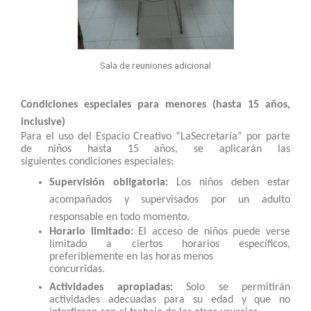
Sala de reuniones adicional
Condiciones especiales para menores (hasta 15 años,
inclusive)
Para el uso del Espacio Creativo “LaSecretaría” por parte
de niños hasta 15 años, se aplicarán las
siguientes condiciones especiales:
Supervisión obligatoria:
Los niños deben estar
acompañados y supervisados por un adulto
responsable en todo momento.
Horario limitado:
El acceso de niños puede verse
limitado a ciertos horarios específicos,
preferiblemente en las horas menos
concurridas.
Actividades apropiadas:
Solo se permitirán
actividades adecuadas para su edad y que no