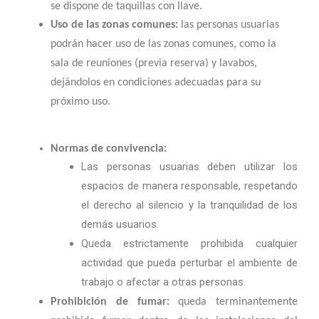
se dispone de taquillas con llave.
Uso de las zonas comunes:
las personas usuarias
podrán hacer uso de las zonas comunes, como la
sala de reuniones (previa reserva) y lavabos,
dejándolos en condiciones adecuadas para su
próximo uso.
Normas de convivencia:
Las personas usuarias deben utilizar los
espacios de manera responsable, respetando
el derecho al silencio y la tranquilidad de los
demás usuarios.
Queda estrictamente prohibida cualquier
actividad que pueda perturbar el ambiente de
trabajo o afectar a otras personas.
Prohibición de fumar:
queda terminantemente