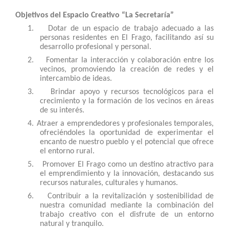
Objetivos del Espacio Creativo “La Secretaría”
1.
Dotar de un espacio de trabajo adecuado a las
personas residentes en El Frago, facilitando así su
desarrollo profesional y personal.
2.
Fomentar la interacción y colaboración entre los
vecinos, promoviendo la creación de redes y el
intercambio de ideas.
3.
Brindar apoyo y recursos tecnológicos para el
crecimiento y la formación de los vecinos en áreas
de su interés.
4.
Atraer a emprendedores y profesionales temporales,
ofreciéndoles la oportunidad de experimentar el
encanto de nuestro pueblo y el potencial que ofrece
el entorno rural.
5.
Promover El Frago como un destino atractivo para
el emprendimiento y la innovación, destacando sus
recursos naturales, culturales y humanos.
6.
Contribuir a la revitalización y sostenibilidad de
nuestra comunidad mediante la combinación del
trabajo creativo con el disfrute de un entorno
natural y tranquilo.