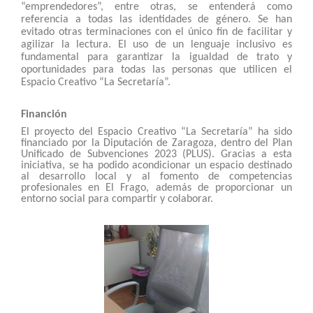
“emprendedores”, entre otras, se entenderá como
referencia a todas las identidades de género. Se han
evitado otras terminaciones con el único fin de facilitar y
agilizar la lectura. El uso de un lenguaje inclusivo es
fundamental para garantizar la igualdad de trato y
oportunidades para todas las personas que utilicen el
Espacio Creativo “La Secretaría”.
Financión
El proyecto del Espacio Creativo “La Secretaría” ha sido
financiado por la Diputación de Zaragoza, dentro del Plan
Unificado de Subvenciones 2023 (PLUS). Gracias a esta
iniciativa, se ha podido acondicionar un espacio destinado
al desarrollo local y al fomento de competencias
profesionales en El Frago, además de proporcionar un
entorno social para compartir y colaborar.