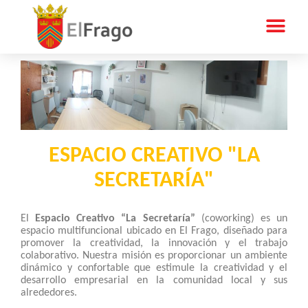
ESPACIO CREATIVO "LA
SECRETARÍA"
El
Espacio Creativo “La Secretaría”
(coworking) es un
espacio multifuncional ubicado en El Frago, diseñado para
promover la creatividad, la innovación y el trabajo
colaborativo. Nuestra misión es proporcionar un ambiente
dinámico y confortable que estimule la creatividad y el
desarrollo empresarial en la comunidad local y sus
alrededores.