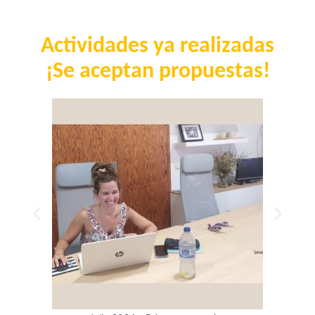
Actividades ya realizadas
¡Se aceptan propuestas!