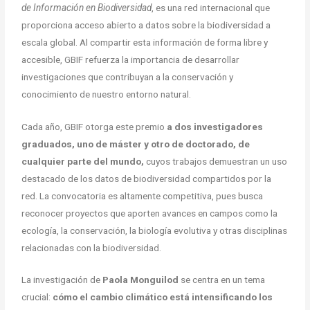
de Información en Biodiversidad
, es una red internacional que
proporciona acceso abierto a datos sobre la biodiversidad a
escala global. Al compartir esta información de forma libre y
accesible, GBIF refuerza la importancia de desarrollar
investigaciones que contribuyan a la conservación y
conocimiento de nuestro entorno natural.
Cada año, GBIF otorga este premio
a dos investigadores
graduados, uno de máster y otro de doctorado, de
cualquier parte del mundo,
cuyos trabajos demuestran un uso
destacado de los datos de biodiversidad compartidos por la
red. La convocatoria es altamente competitiva, pues busca
reconocer proyectos que aporten avances en campos como la
ecología, la conservación, la biología evolutiva y otras disciplinas
relacionadas con la biodiversidad.
La investigación de
Paola Monguilod
se centra en un tema
crucial:
cómo el cambio climático está intensificando los