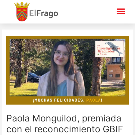
Paola Monguilod, premiada
con el reconocimiento GBIF