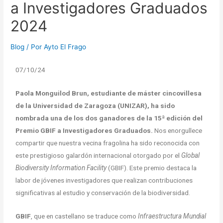
a Investigadores Graduados
2024
Blog
/ Por
Ayto El Frago
07/10/24
Paola Monguilod Brun,
estudiante de máster cincovillesa
de la Universidad de Zaragoza (UNIZAR), ha sido
nombrada una de los dos ganadores de la 15ª edición del
Premio GBIF a Investigadores Graduados.
Nos enorgullece
compartir que nuestra vecina fragolina ha sido reconocida con
este prestigioso galardón internacional otorgado por el
Global
Biodiversity Information Facility
(GBIF). Este premio destaca la
labor de jóvenes investigadores que realizan contribuciones
significativas al estudio y conservación de la biodiversidad.
GBIF
, que en castellano se traduce como
Infraestructura Mundial