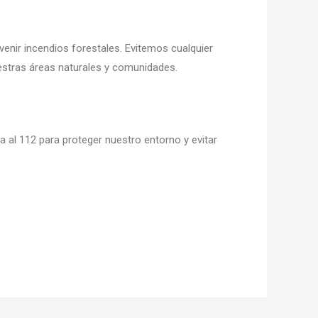
enir incendios forestales. Evitemos cualquier
estras áreas naturales y comunidades.
al 112 para proteger nuestro entorno y evitar