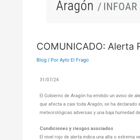
COMUNICADO: Alerta Roj
Blog
/ Por
Ayto El Frago
31/07/24
El Gobierno de Aragón ha emitido un aviso de ale
que afecta a casi toda Aragón, se ha declarado
meteorológicas adversas y una baja humedad del 
Condiciones y riesgos asociados
El nivel rojo de alerta indica una alta o extrema