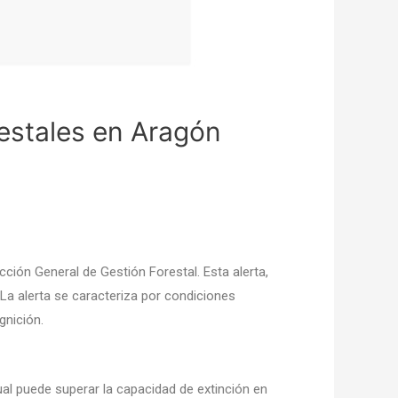
estales en Aragón
cción General de Gestión Forestal. Esta alerta,
 La alerta se caracteriza por condiciones
gnición.
cual puede superar la capacidad de extinción en