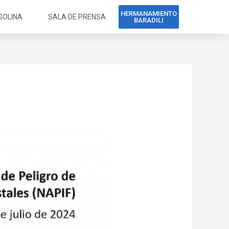
HERMANAMIENTO
GOLINA
SALA DE PRENSA
BARADILI