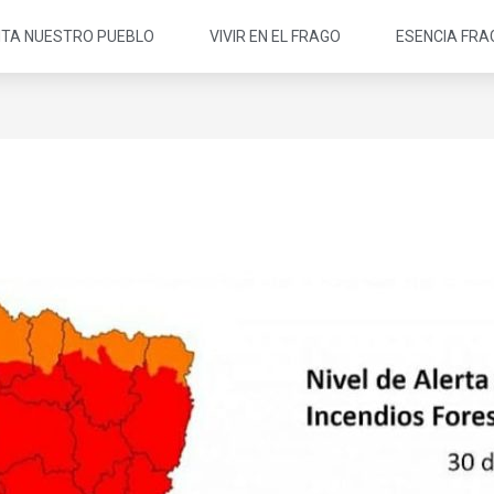
SITA NUESTRO PUEBLO
VIVIR EN EL FRAGO
ESENCIA FRA