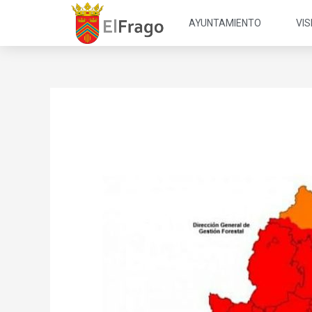
AYUNTAMIENTO
VI